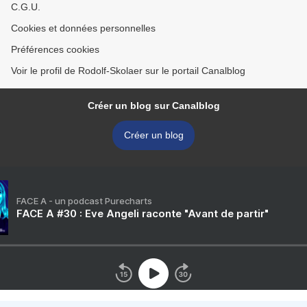
C.G.U.
Cookies et données personnelles
Préférences cookies
Voir le profil de Rodolf-Skolaer sur le portail Canalblog
Créer un blog sur Canalblog
Créer un blog
FACE A - un podcast Purecharts
FACE A #30 : Eve Angeli raconte "Avant de partir"