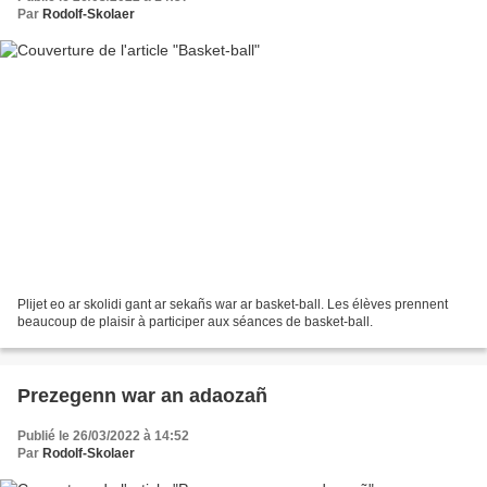
Par
Rodolf-Skolaer
Plijet eo ar skolidi gant ar sekañs war ar basket-ball. Les élèves prennent
beaucoup de plaisir à participer aux séances de basket-ball.
Prezegenn war an adaozañ
Publié le 26/03/2022 à 14:52
Par
Rodolf-Skolaer