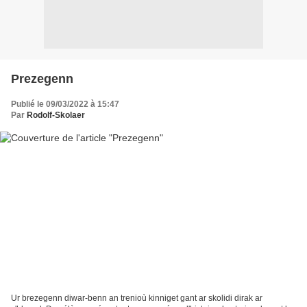
Prezegenn
Publié le 09/03/2022 à 15:47
Par
Rodolf-Skolaer
Ur brezegenn diwar-benn an trenioù kinniget gant ar skolidi dirak ar