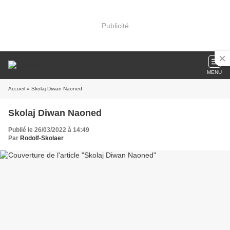
Publicité
MENU
Accueil
» Skolaj Diwan Naoned
Skolaj Diwan Naoned
Publié le 26/03/2022 à 14:49
Par
Rodolf-Skolaer