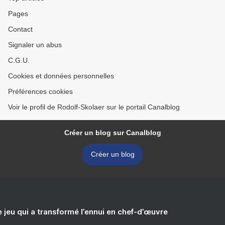
Pages
Contact
Signaler un abus
C.G.U.
Cookies et données personnelles
Préférences cookies
Voir le profil de Rodolf-Skolaer sur le portail Canalblog
Créer un blog sur Canalblog
Créer un blog
e jeu qui a transformé l’ennui en chef-d’œuvre