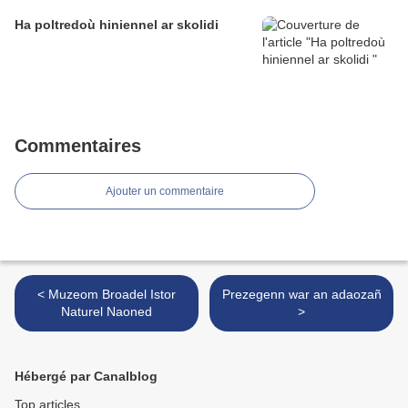
Ha poltredoù hiniennel ar skolidi
Commentaires
Ajouter un commentaire
< Muzeom Broadel Istor
Prezegenn war an adaozañ
Naturel Naoned
>
Hébergé par Canalblog
Top articles