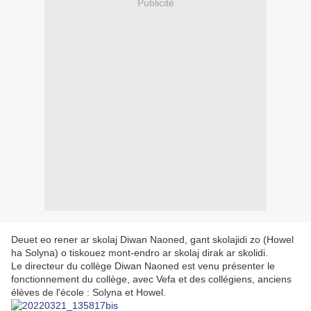
Publicité
Deuet eo rener ar skolaj Diwan Naoned, gant skolajidi zo (Howel
ha Solyna) o tiskouez mont-endro ar skolaj dirak ar skolidi.
Le directeur du collège Diwan Naoned est venu présenter le
fonctionnement du collège, avec Vefa et des collégiens, anciens
élèves de l'école : Solyna et Howel.