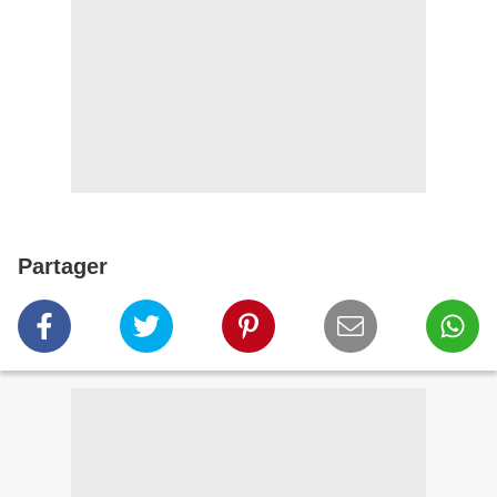
Partager