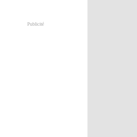
Publicité