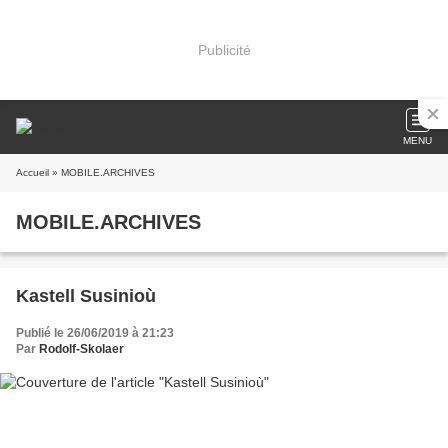
Publicité
MENU
Accueil
» MOBILE.ARCHIVES
MOBILE.ARCHIVES
Kastell Susinioù
Publié le 26/06/2019 à 21:23
Par
Rodolf-Skolaer