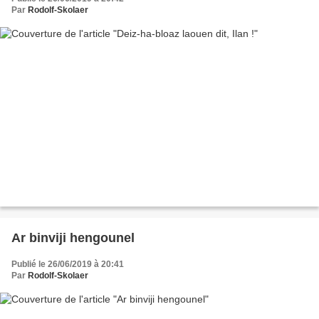
Par
Rodolf-Skolaer
Ar binviji hengounel
Publié le 26/06/2019 à 20:41
Par
Rodolf-Skolaer