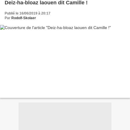
Deiz-ha-bloaz laouen dit Camille !
Publié le 16/06/2019 à 20:17
Par
Rodolf-Skolaer