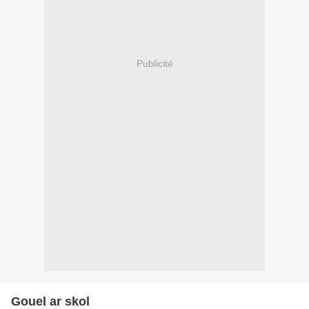
Publicité
Gouel ar skol