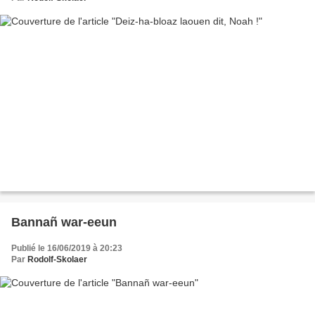
Bannañ war-eeun
Publié le 16/06/2019 à 20:23
Par
Rodolf-Skolaer