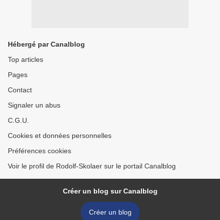
Hébergé par Canalblog
Top articles
Pages
Contact
Signaler un abus
C.G.U.
Cookies et données personnelles
Préférences cookies
Voir le profil de Rodolf-Skolaer sur le portail Canalblog
Créer un blog sur Canalblog
Créer un blog