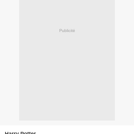
Publicité
Harry Potter