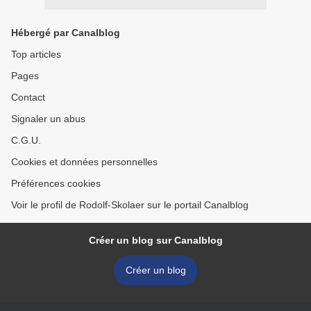
Hébergé par Canalblog
Top articles
Pages
Contact
Signaler un abus
C.G.U.
Cookies et données personnelles
Préférences cookies
Voir le profil de Rodolf-Skolaer sur le portail Canalblog
Créer un blog sur Canalblog
Créer un blog