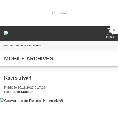
Publicité
MENU
Accueil
» MOBILE.ARCHIVES
MOBILE.ARCHIVES
Kaerskrivañ
Publié le 16/11/2022 à 17:25
Par
Rodolf-Skolaer