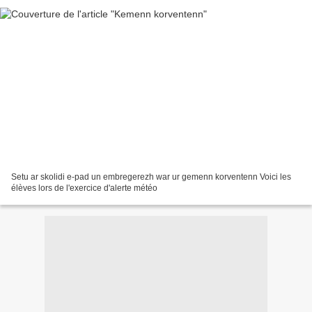
Setu ar skolidi e-pad un embregerezh war ur gemenn korventenn Voici les
élèves lors de l'exercice d'alerte météo