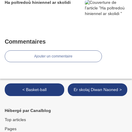
Ha poltredoù hiniennel ar skolidi
Commentaires
Ajouter un commentaire
< Basket-ball
Er skolaj Diwan Naoned >
Hébergé par Canalblog
Top articles
Pages