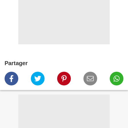
Partager