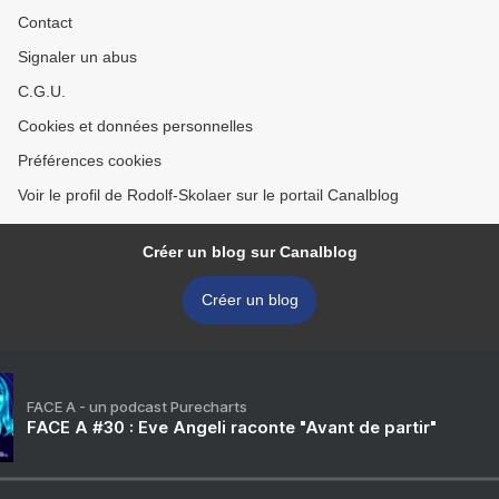
Contact
Signaler un abus
C.G.U.
Cookies et données personnelles
Préférences cookies
Voir le profil de Rodolf-Skolaer sur le portail Canalblog
Créer un blog sur Canalblog
Créer un blog
FACE A - un podcast Purecharts
FACE A #30 : Eve Angeli raconte "Avant de partir"