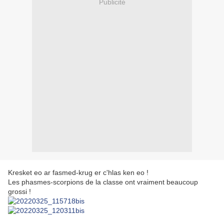
Publicité
Kresket eo ar fasmed-krug er c'hlas ken eo !
Les phasmes-scorpions de la classe ont vraiment beaucoup
grossi !