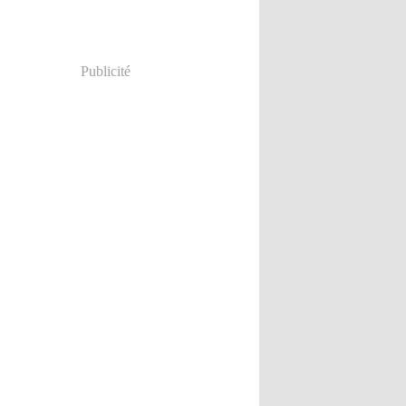
Publicité