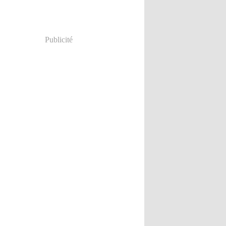
Publicité