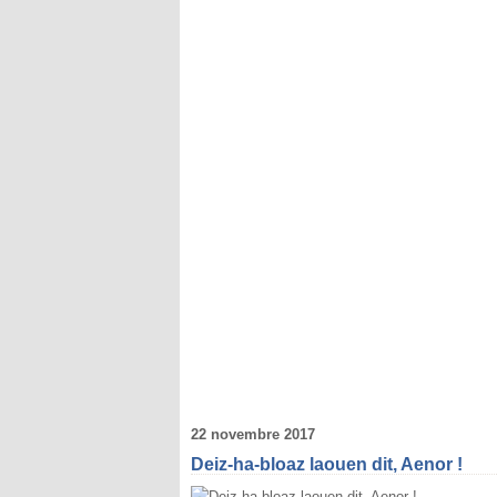
22 novembre 2017
Deiz-ha-bloaz laouen dit, Aenor !