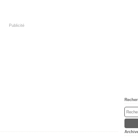
Publicité
Recher
Archiv