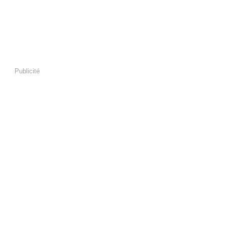
Publicité