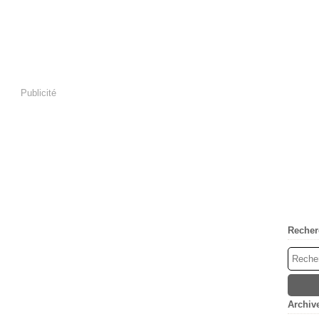
Publicité
Recher
Archiv