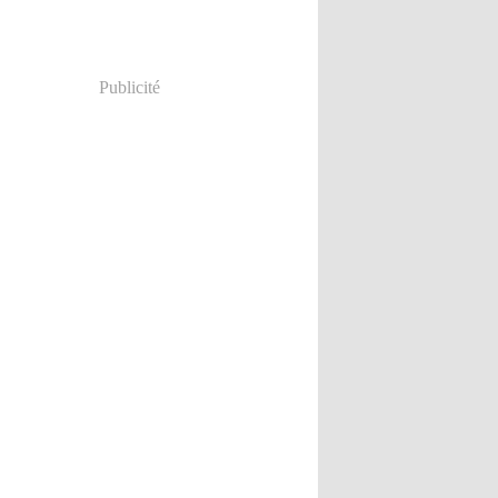
Publicité