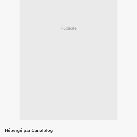
Publicité
Hébergé par Canalblog