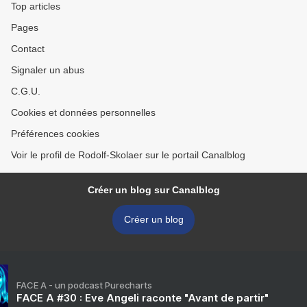
Top articles
Pages
Contact
Signaler un abus
C.G.U.
Cookies et données personnelles
Préférences cookies
Voir le profil de Rodolf-Skolaer sur le portail Canalblog
Créer un blog sur Canalblog
Créer un blog
FACE A - un podcast Purecharts
FACE A #30 : Eve Angeli raconte "Avant de partir"