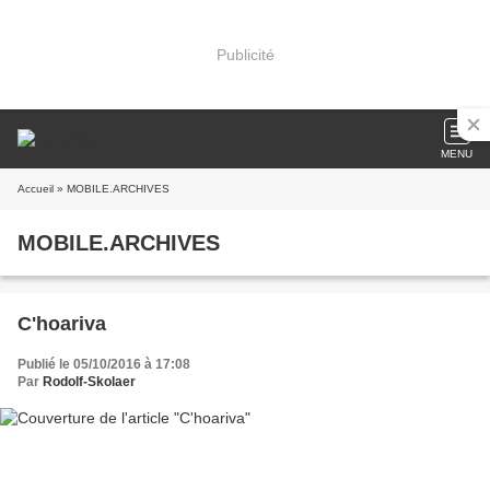
Publicité
MENU
Accueil
» MOBILE.ARCHIVES
MOBILE.ARCHIVES
C'hoariva
Publié le 05/10/2016 à 17:08
Par
Rodolf-Skolaer