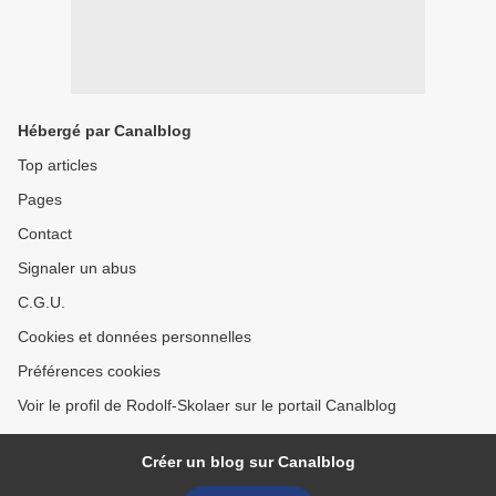
Hébergé par Canalblog
Top articles
Pages
Contact
Signaler un abus
C.G.U.
Cookies et données personnelles
Préférences cookies
Voir le profil de Rodolf-Skolaer sur le portail Canalblog
Créer un blog sur Canalblog