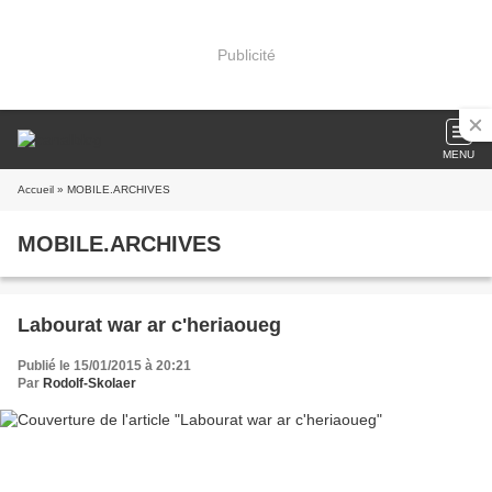
Publicité
MENU
Accueil
» MOBILE.ARCHIVES
MOBILE.ARCHIVES
Labourat war ar c'heriaoueg
Publié le 15/01/2015 à 20:21
Par
Rodolf-Skolaer