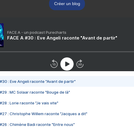
Créer un blog
FACE A - un podcast Purecharts
FACE A #30 : Eve Angeli raconte "Avant de partir"
#30 : Eve Angeli raconte "Avant de partir"
#29 : MC Solaar raconte "Bouge de là"
28 : Lorie raconte "Je vais vite"
#27 : Christophe Willem raconte "Jacques a dit"
#26 : Chimène Badi raconte "Entre nous"