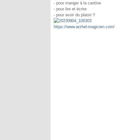
- pour manger à la cantine
- pour lire et écrire
- pour avoir du plaisir !!
https://www.arzhel-magicien.com/