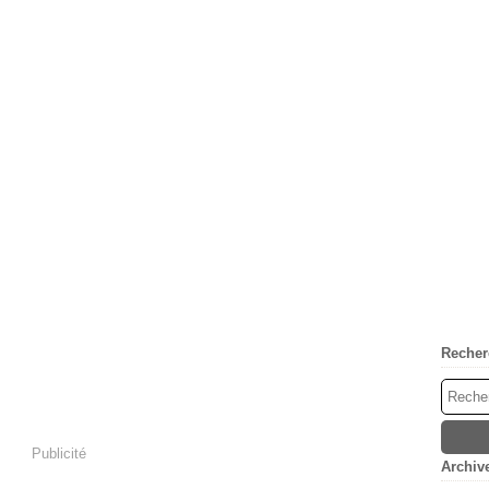
Recher
Publicité
Archiv