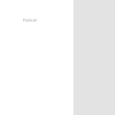
Publicité