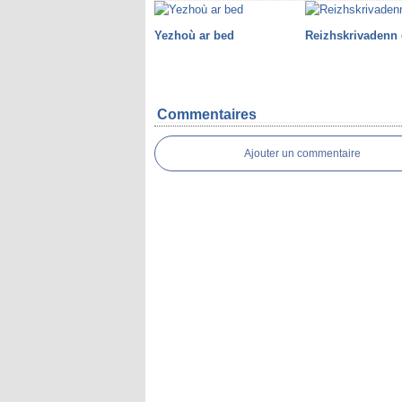
Yezhoù ar bed
Reizhskrivadenn 
Commentaires
Ajouter un commentaire