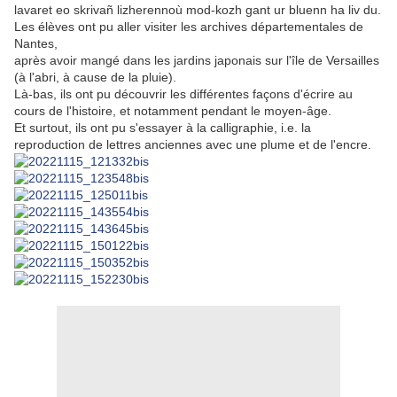
lavaret eo skrivañ lizherennoù mod-kozh gant ur bluenn ha liv du.
Les élèves ont pu aller visiter les archives départementales de
Nantes,
après avoir mangé dans les jardins japonais sur l'île de Versailles
(à l'abri, à cause de la pluie).
Là-bas, ils ont pu découvrir les différentes façons d'écrire au
cours de l'histoire, et notamment pendant le moyen-âge.
Et surtout, ils ont pu s'essayer à la calligraphie, i.e. la
reproduction de lettres anciennes avec une plume et de l'encre.