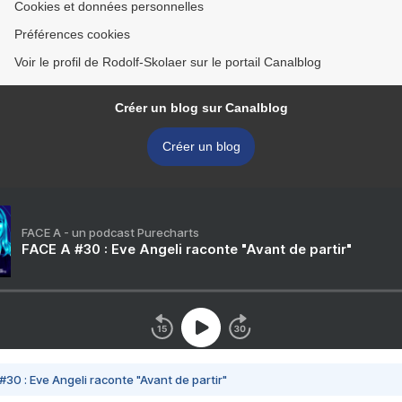
Cookies et données personnelles
Préférences cookies
Voir le profil de Rodolf-Skolaer sur le portail Canalblog
Créer un blog sur Canalblog
Créer un blog
FACE A - un podcast Purecharts
FACE A #30 : Eve Angeli raconte "Avant de partir"
#30 : Eve Angeli raconte "Avant de partir"