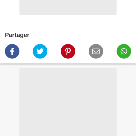
Partager