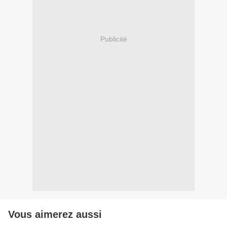
Publicité
Vous aimerez aussi