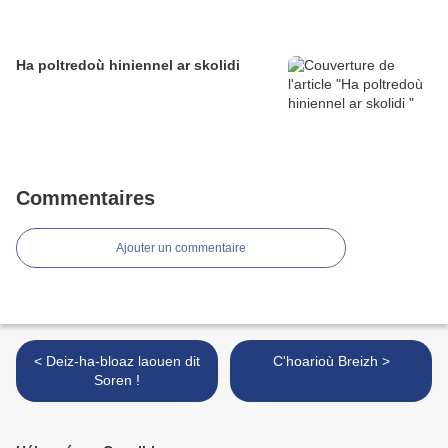
Ha poltredoù hiniennel ar skolidi
Commentaires
Ajouter un commentaire
< Deiz-ha-bloaz laouen dit
C'hoarioù Breizh >
Soren !