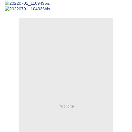
Publicité