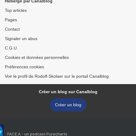
Hébergé par Canalblog
Top articles
Pages
Contact
Signaler un abus
C.G.U.
Cookies et données personnelles
Préférences cookies
Voir le profil de Rodolf-Skolaer sur le portail Canalblog
Créer un blog sur Canalblog
Créer un blog
FACE A - un podcast Purecharts