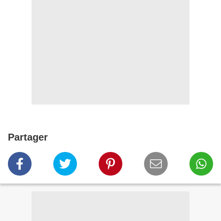
Partager