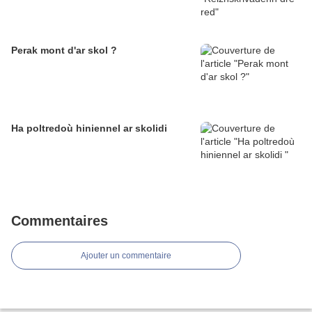
Perak mont d'ar skol ?
Ha poltredoù hiniennel ar skolidi
Commentaires
Ajouter un commentaire