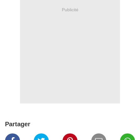
Publicité
Partager