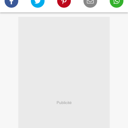
Publicité