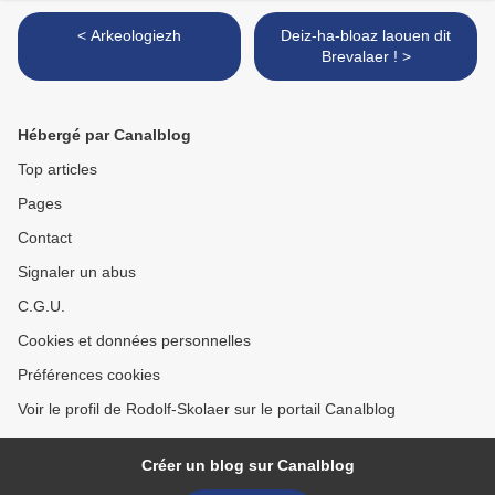
< Arkeologiezh
Deiz-ha-bloaz laouen dit
Brevalaer ! >
Hébergé par Canalblog
Top articles
Pages
Contact
Signaler un abus
C.G.U.
Cookies et données personnelles
Préférences cookies
Voir le profil de Rodolf-Skolaer sur le portail Canalblog
Créer un blog sur Canalblog