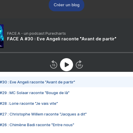
Créer un blog
FACE A - un podcast Purecharts
FACE A #30 : Eve Angeli raconte "Avant de partir"
#30 : Eve Angeli raconte "Avant de partir"
#29 : MC Solaar raconte "Bouge de là"
28 : Lorie raconte "Je vais vite"
#27 : Christophe Willem raconte "Jacques a dit"
#26 : Chimène Badi raconte "Entre nous"