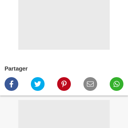
Partager