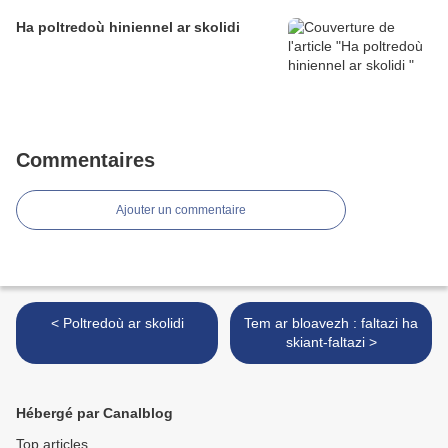
Ha poltredoù hiniennel ar skolidi
Commentaires
Ajouter un commentaire
< Poltredoù ar skolidi
Tem ar bloavezh : faltazi ha
skiant-faltazi >
Hébergé par Canalblog
Top articles