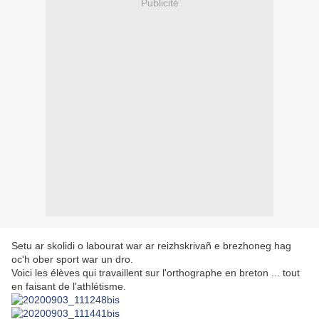
Publicité
Setu ar skolidi o labourat war ar reizhskrivañ e brezhoneg hag
oc'h ober sport war un dro.
Voici les élèves qui travaillent sur l'orthographe en breton ... tout
en faisant de l'athlétisme.