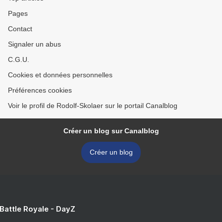
Pages
Contact
Signaler un abus
C.G.U.
Cookies et données personnelles
Préférences cookies
Voir le profil de Rodolf-Skolaer sur le portail Canalblog
Créer un blog sur Canalblog
Créer un blog
 Battle Royale - DayZ