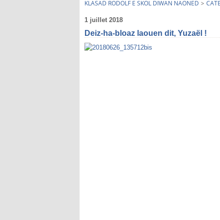
KLASAD RODOLF E SKOL DIWAN NAONED
>
CAT
1 juillet 2018
Deiz-ha-bloaz laouen dit, Yuzaël !