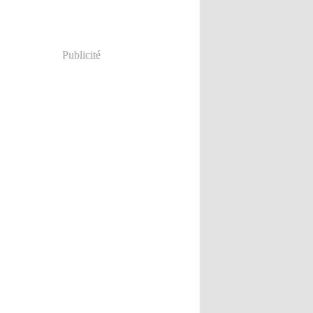
Publicité