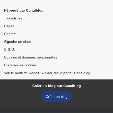
Hébergé par Canalblog
Top articles
Pages
Contact
Signaler un abus
C.G.U.
Cookies et données personnelles
Préférences cookies
Voir le profil de Rodolf-Skolaer sur le portail Canalblog
Créer un blog sur Canalblog
Créer un blog