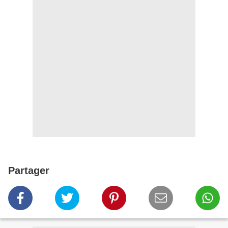
Partager