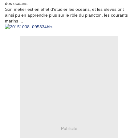
des océans.
Son métier est en effet d'étudier les océans, et les élèves ont
ainsi pu en apprendre plus sur le rôle du plancton, les courants
marins ...
Publicité