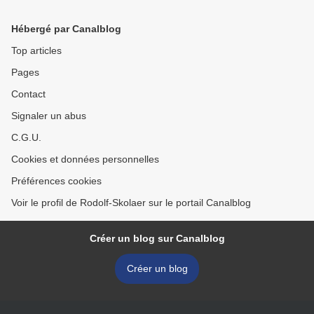
Hébergé par Canalblog
Top articles
Pages
Contact
Signaler un abus
C.G.U.
Cookies et données personnelles
Préférences cookies
Voir le profil de Rodolf-Skolaer sur le portail Canalblog
Créer un blog sur Canalblog
Créer un blog