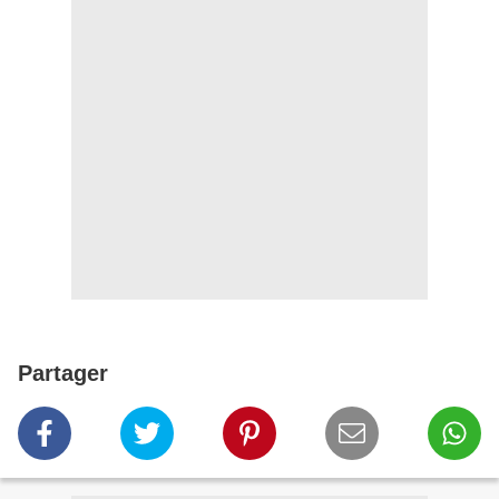
Partager