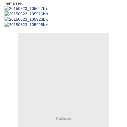
nantaises.
Publicité