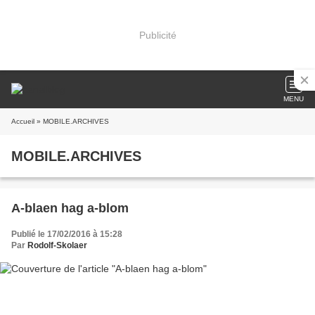
Publicité
MENU
Accueil
» MOBILE.ARCHIVES
MOBILE.ARCHIVES
A-blaen hag a-blom
Publié le 17/02/2016 à 15:28
Par
Rodolf-Skolaer