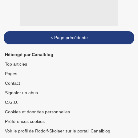
< Page précédente
Hébergé par Canalblog
Top articles
Pages
Contact
Signaler un abus
C.G.U.
Cookies et données personnelles
Préférences cookies
Voir le profil de Rodolf-Skolaer sur le portail Canalblog