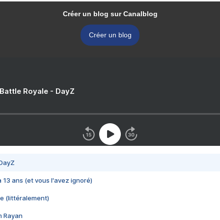
Créer un blog sur Canalblog
Créer un blog
 Battle Royale - DayZ
 DayZ
 a 13 ans (et vous l'avez ignoré)
e (littéralement)
im Rayan